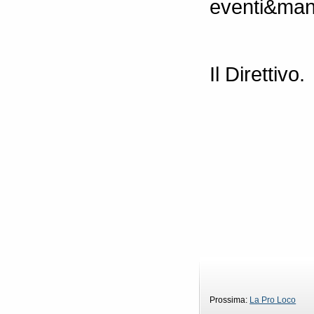
eventi&mani
Il Direttivo.
Prossima:
La Pro Loco