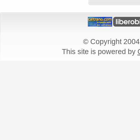
© Copyright 2004
This site is powered by